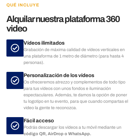
QUÉ INCLUYE
Alquilar nuestra plataforma 360
video
Vídeos ilimitados
Grabación de máxima calidad de vídeos verticales en
una plataforma de 1 metro de diámetro (para hasta 4
personas).
Personalización de los vídeos
Os ofreceremos atrezzo y complementos de todo tipo
para tus vídeos con unos fondos e iluminación
espectaculares. Además, te damos la opción de poner
tu logotipo en tu evento, para que cuando compartas el
video la gente te reconozca.
Fácil acceso
Podrás descargar los vídeos a tu móvil mediante un
código QR, AirDrop o WhatsApp.