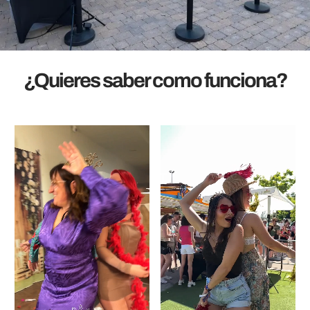
¿Quieres saber como funciona?