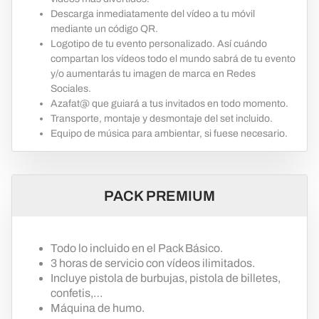
Descarga inmediatamente del vídeo a tu móvil
mediante un código QR.
Logotipo de tu evento personalizado. Así cuándo
compartan los vídeos todo el mundo sabrá de tu evento
y/o aumentarás tu imagen de marca en Redes
Sociales.
Azafat@ que guiará a tus invitados en todo momento.
Transporte, montaje y desmontaje del set incluido.
Equipo de música para ambientar, si fuese necesario.
PACK PREMIUM
Todo lo incluido en el Pack Básico.
3 horas de servicio con vídeos ilimitados.
Incluye pistola de burbujas, pistola de billetes,
confetis,…
Máquina de humo.