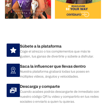
Súbete a la plataforma
Coge el atrezzo o los complementos que más te
gusten, tus ganas de divertirte y súbete a disfrutar.
Saca la influencer que llevas dentro
Nuestra plataforma grabará todas tus poses en
múltiples vídeos, ángulos y velocidades.
Descarga y comparte
Cuando acabes podrás descargarte de inmediato con
nuestro código QR tu video y compartirlo en tus redes
sociales o enviarlo a quien tu quieras.