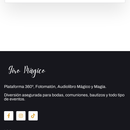
Plataforma 360º, Fotomatón, Audiolibro Mágico y Magia.
Diversión asegurada para bodas, comuniones, bautizos y todo tipo
de eventos.