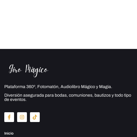
Plataforma 360º, Fotomatón, Audiolibro Mágico y Magia.
Diversión asegurada para bodas, comuniones, bautizos y todo tipo
de eventos.
Inicio