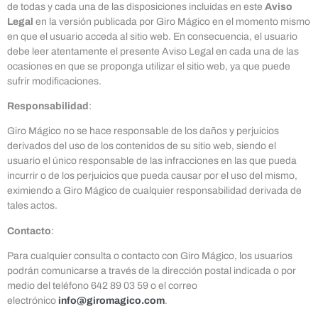
de todas y cada una de las disposiciones incluidas en este
Aviso
Legal
en la versión publicada por Giro Mágico en el momento mismo
en que el usuario acceda al sitio web. En consecuencia, el usuario
debe leer atentamente el presente Aviso Legal en cada una de las
ocasiones en que se proponga utilizar el sitio web, ya que puede
sufrir modificaciones.
Responsabilidad
:
Giro Mágico no se hace responsable de los daños y perjuicios
derivados del uso de los contenidos de su sitio web, siendo el
usuario el único responsable de las infracciones en las que pueda
incurrir o de los perjuicios que pueda causar por el uso del mismo,
eximiendo a Giro Mágico de cualquier responsabilidad derivada de
tales actos.
Contacto
:
Para cualquier consulta o contacto con Giro Mágico, los usuarios
podrán comunicarse a través de la dirección postal indicada o por
medio del teléfono 642 89 03 59 o el correo
electrónico
info@giromagico.com
.